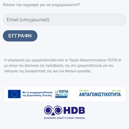
Κάνετε την εγγραφή για να ενημερώνεστε!!!
Η επιχείρηση έχει χρηματοδοτηθεί από το Ταμείο Μικροπιστώσεων ΤΕΠΙΧ III
με στόχο την βελτίωση της πρόσβασής της στη χρηματοδότηση για την
ενίσχυση της βιωσιμότητάς της και των θέσεων εργασίας.