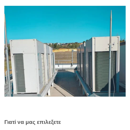
Γιατί να μας επιλεξετε