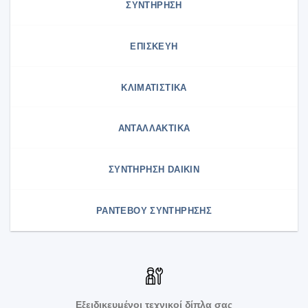
ΣΥΝΤΗΡΗΣΗ
ΕΠΙΣΚΕΥΗ
ΚΛΙΜΑΤΙΣΤΙΚΑ
ΑΝΤΑΛΛΑΚΤΙΚΑ
ΣΥΝΤΉΡΗΣΗ DAIKIN
ΡΑΝΤΕΒΟΥ ΣΥΝΤΗΡΗΣΗΣ
Εξειδικευμένοι τεχνικοί δίπλα σας