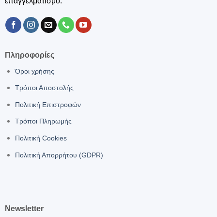
επαγγελματισμό.
Πληροφορίες
Όροι χρήσης
Τρόποι Αποστολής
Πολιτική Επιστροφών
Τρόποι Πληρωμής
Πολιτική Cookies
Πολιτική Απορρήτου (GDPR)
Newsletter