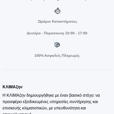
Ωράριο Καταστήματος
Δευτέρα - Παρασκευη 10:00 - 17:00
100% Ασφαλείς Πληρωμές
ΚΛΙΜΑζην
Η ΚΛΙΜΑζην δημιουργήθηκε με έναν βασικό στόχο: να
προσφέρει εξειδικευμένες υπηρεσίες συντήρησης και
επισκευής κλιματιστικών, με υπευθυνότητα και