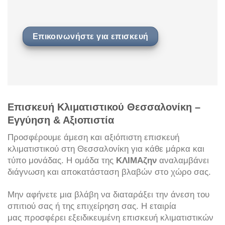
Επικοινωνήστε για επισκευή
Επισκευή Κλιματιστικού Θεσσαλονίκη –
Εγγύηση & Αξιοπιστία
Προσφέρουμε άμεση και αξιόπιστη επισκευή
κλιματιστικού στη Θεσσαλονίκη για κάθε μάρκα και
τύπο μονάδας. Η ομάδα της
ΚΛΙΜΑζην
αναλαμβάνει
διάγνωση και αποκατάσταση βλαβών στο χώρο σας.
Μην αφήνετε μια βλάβη να διαταράξει την άνεση του
σπιτιού σας ή της επιχείρηση σας. Η εταιρία
μας προσφέρει εξειδικευμένη επισκευή κλιματιστικών