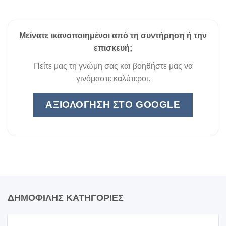
Μείνατε ικανοποιημένοι από τη συντήρηση ή την
επισκευή;
Πείτε μας τη γνώμη σας και βοηθήστε μας να
γινόμαστε καλύτεροι.
ΑΞΙΟΛΌΓΗΣΗ ΣΤΟ GOOGLE
ΔΗΜΟΦΙΛΗΣ ΚΑΤΗΓΟΡΙΕΣ