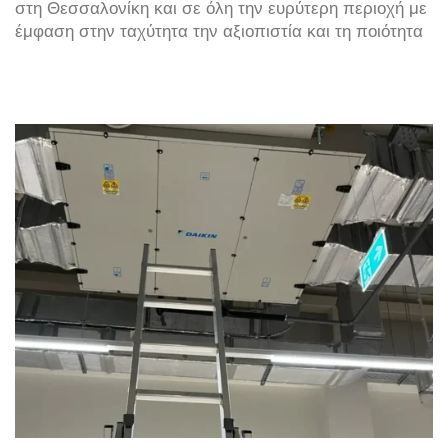
στη Θεσσαλονίκη και σε όλη την ευρύτερη περιοχή με
έμφαση στην ταχύτητα την αξιοπιστία και τη ποιότητα