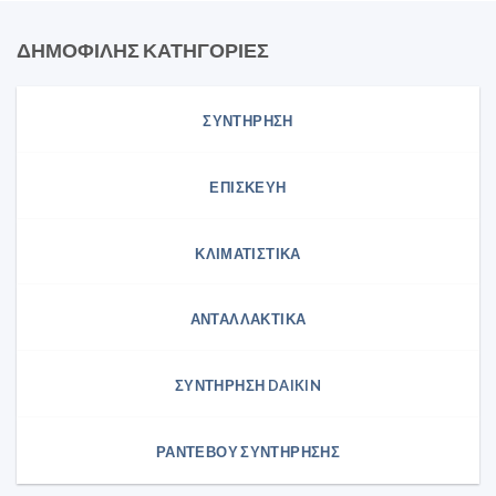
ΔΗΜΟΦΙΛΗΣ ΚΑΤΗΓΟΡΙΕΣ
ΣΥΝΤΗΡΗΣΗ
ΕΠΙΣΚΕΥΗ
ΚΛΙΜΑΤΙΣΤΙΚΑ
ΑΝΤΑΛΛΑΚΤΙΚΑ
ΣΥΝΤΉΡΗΣΗ DAIKIN
ΡΑΝΤΕΒΟΥ ΣΥΝΤΗΡΗΣΗΣ