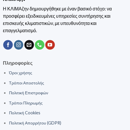
Η ΚΛΙΜΑζην δημιουργήθηκε με έναν βασικό στόχο: να
προσφέρει εξειδικευμένες υπηρεσίες συντήρησης και
επισκευής κλιματιστικών, με υπευθυνότητα και
επαγγελματισμό.
Πληροφορίες
Όροι χρήσης
Τρόποι Αποστολής
Πολιτική Επιστροφών
Τρόποι Πληρωμής
Πολιτική Cookies
Πολιτική Απορρήτου (GDPR)