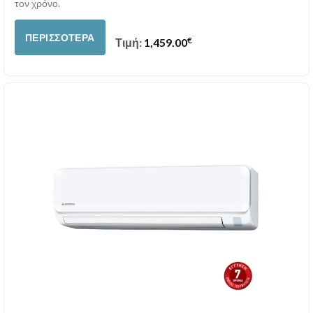
τον χρόνο.
ΠΕΡΙΣΣΌΤΕΡΑ
€
Τιμή:
1,459.00