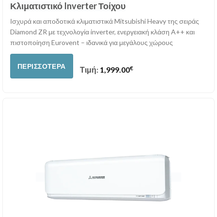
Κλιματιστικό Inverter Τοίχου
Ισχυρά και αποδοτικά κλιματιστικά Mitsubishi Heavy της σειράς
Diamond ZR με τεχνολογία inverter, ενεργειακή κλάση A++ και
πιστοποίηση Eurovent – ιδανικά για μεγάλους χώρους
ΠΕΡΙΣΣΌΤΕΡΑ
€
Τιμή:
1,999.00