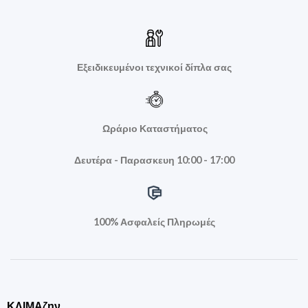
Εξειδικευμένοι τεχνικοί δίπλα σας
Ωράριο Καταστήματος
Δευτέρα - Παρασκευη 10:00 - 17:00
100% Ασφαλείς Πληρωμές
ΚΛΙΜΑζην