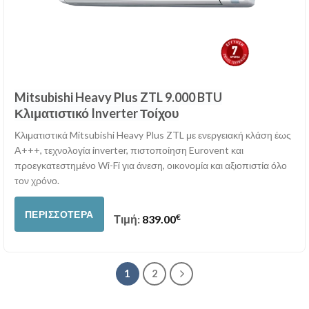
Mitsubishi Heavy Plus ZTL 9.000 BTU
Κλιματιστικό Inverter Τοίχου
Κλιματιστικά Mitsubishi Heavy Plus ZTL με ενεργειακή κλάση έως
A+++, τεχνολογία inverter, πιστοποίηση Eurovent και
προεγκατεστημένο Wi-Fi για άνεση, οικονομία και αξιοπιστία όλο
τον χρόνο.
ΠΕΡΙΣΣΌΤΕΡΑ
€
Τιμή:
839.00
1
2