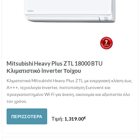
Mitsubishi Heavy Plus ZTL 18000 BTU
Κλιματιστικό Inverter Τοίχου
Κλιματιστικά Mitsubishi Heavy Plus ZTL με ενεργειακή κλάση έως
A+++, τεχνολογία inverter, πιστοποίηση Eurovent και
προεγκατεστημένο Wi-Fi για άνεση, οικονομία και αξιοπιστία όλο
τον χρόνο.
ΠΕΡΙΣΣΌΤΕΡΑ
€
Τιμή:
1,319.00