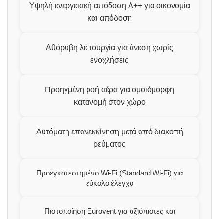
Υψηλή ενεργειακή απόδοση A++ για οικονομία
και απόδοση
Αθόρυβη λειτουργία για άνεση χωρίς
ενοχλήσεις
Προηγμένη ροή αέρα για ομοιόμορφη
κατανομή στον χώρο
Αυτόματη επανεκκίνηση μετά από διακοπή
ρεύματος
Προεγκατεστημένο Wi-Fi (Standard Wi-Fi) για
εύκολο έλεγχο
Πιστοποίηση Eurovent για αξιόπιστες και