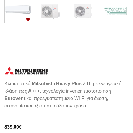
Κλιματιστικά
Mitsubishi Heavy Plus ZTL
με ενεργειακή
κλάση έως
A+++
, τεχνολογία inverter, πιστοποίηση
Eurovent
και προεγκατεστημένο Wi-Fi για άνεση,
οικονομία και αξιοπιστία όλο τον χρόνο.
839.00
€