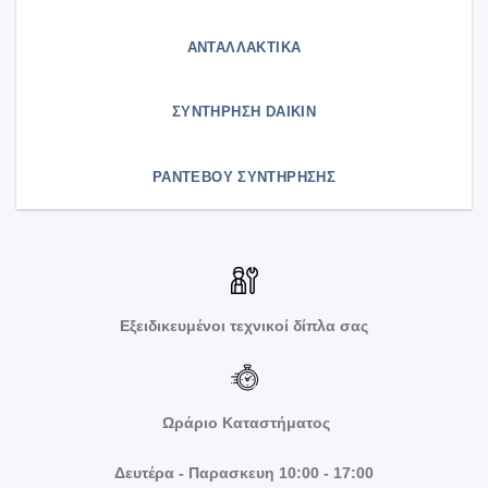
ΑΝΤΑΛΛΑΚΤΙΚΑ
ΣΥΝΤΉΡΗΣΗ DAIKIN
ΡΑΝΤΕΒΟΥ ΣΥΝΤΗΡΗΣΗΣ
Εξειδικευμένοι τεχνικοί δίπλα σας
Ωράριο Καταστήματος
Δευτέρα - Παρασκευη 10:00 - 17:00