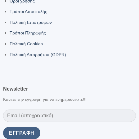
Όροι χρήσης
Τρόποι Αποστολής
Πολιτική Επιστροφών
Τρόποι Πληρωμής
Πολιτική Cookies
Πολιτική Απορρήτου (GDPR)
Newsletter
Κάνετε την εγγραφή για να ενημερώνεστε!!!