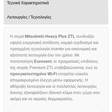
Τεχνικά Χαρακτηριστικά
Λειτουργίες / Τεχνολογίες
Η σειρά
Mitsubishi Heavy Plus ZTL
συνδυάζει
υψηλή ενεργειακή απόδοση, κομψό σχεδιασμό και
προηγμένη τεχνολογία inverter για οικονομική και
αξιόπιστη λειτουργία όλο τον χρόνο. Με
πιστοποίηση
Eurovent
, οι πραγματικές επιδόσεις
της σειράς Premium ZTL επιβεβαιώνονται, ενώ το
προεγκατεστημένο Wi-Fi
επιτρέπει εύκολο
απομακρυσμένο έλεγχο μέσω εφαρμογής. Η
αθόρυβη λειτουργία και οι πολλαπλές λειτουργίες
άνεσης εξασφαλίζουν ιδανικό κλίμα στον χώρο σου
ακόμη και σε ακραίες θερμοκρασίες.