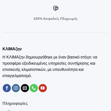
100% Ασφαλείς Πληρωμές
ΚΛΙΜΑζην
Η ΚΛΙΜΑζην δημιουργήθηκε με έναν βασικό στόχο: να
προσφέρει εξειδικευμένες υπηρεσίες συντήρησης και
επισκευής κλιματιστικών, με υπευθυνότητα και
επαγγελματισμό.
Πληροφορίες