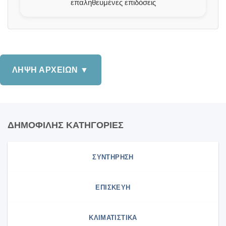
επαληθευμένες επιδόσεις
ΛΗΨΗ ΑΡΧΕΙΩΝ ▼
ΔΗΜΟΦΙΛΗΣ ΚΑΤΗΓΟΡΙΕΣ
ΣΥΝΤΗΡΗΣΗ
ΕΠΙΣΚΕΥΗ
ΚΛΙΜΑΤΙΣΤΙΚΑ