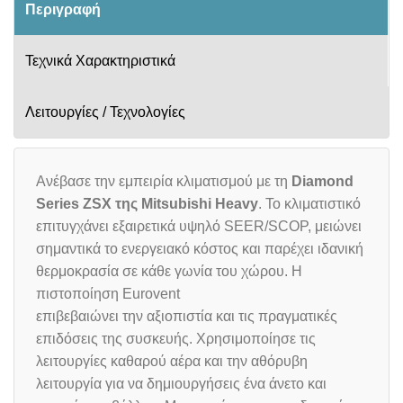
Περιγραφή
Τεχνικά Χαρακτηριστικά
Λειτουργίες / Τεχνολογίες
Ανέβασε την εμπειρία κλιματισμού με τη
Diamond
Series ZSX της Mitsubishi Heavy
. Το κλιματιστικό
επιτυγχάνει εξαιρετικά υψηλό SEER/SCOP, μειώνει
σημαντικά το ενεργειακό κόστος και παρέχει ιδανική
θερμοκρασία σε κάθε γωνία του χώρου. Η
πιστοποίηση Eurovent
επιβεβαιώνει την αξιοπιστία και τις πραγματικές
επιδόσεις της συσκευής. Χρησιμοποίησε τις
λειτουργίες καθαρού αέρα και την αθόρυβη
λειτουργία για να δημιουργήσεις ένα άνετο και