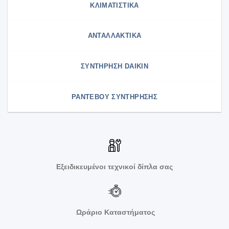
ΚΛΙΜΑΤΙΣΤΙΚΑ
ΑΝΤΑΛΛΑΚΤΙΚΑ
ΣΥΝΤΉΡΗΣΗ DAIKIN
ΡΑΝΤΕΒΟΥ ΣΥΝΤΗΡΗΣΗΣ
Εξειδικευμένοι τεχνικοί δίπλα σας
Ωράριο Καταστήματος