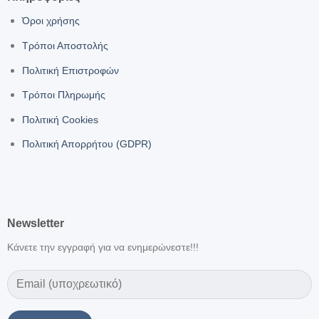
Όροι χρήσης
Τρόποι Αποστολής
Πολιτική Επιστροφών
Τρόποι Πληρωμής
Πολιτική Cookies
Πολιτική Απορρήτου (GDPR)
Newsletter
Κάνετε την εγγραφή για να ενημερώνεστε!!!