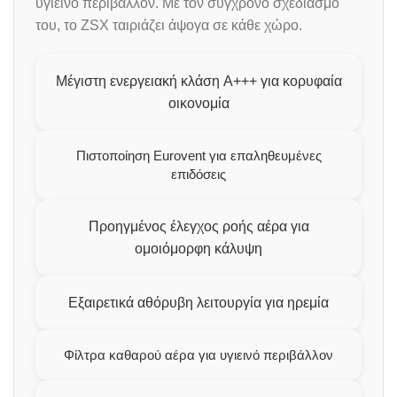
υγιεινό περιβάλλον. Με τον σύγχρονο σχεδιασμό
του, το ZSX ταιριάζει άψογα σε κάθε χώρο.
Μέγιστη ενεργειακή κλάση A+++ για κορυφαία
οικονομία
Πιστοποίηση Eurovent για επαληθευμένες
επιδόσεις
Προηγμένος έλεγχος ροής αέρα για
ομοιόμορφη κάλυψη
Εξαιρετικά αθόρυβη λειτουργία για ηρεμία
Φίλτρα καθαρού αέρα για υγιεινό περιβάλλον