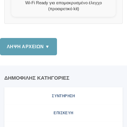
Wi-Fi Ready για απομακρυσμένο έλεγχο
(προαιρετικό kit)
ΛΗΨΗ ΑΡΧΕΙΩΝ ▼
ΔΗΜΟΦΙΛΗΣ ΚΑΤΗΓΟΡΙΕΣ
ΣΥΝΤΗΡΗΣΗ
ΕΠΙΣΚΕΥΗ