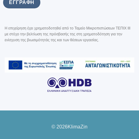
Η επιχείρηση έχει χρηματοδοτηθεί από το Ταμείο Μικροπιστώσεων ΤΕΠΙΧ III
με στόχο την βελτίωση της πρόσβασής της στη χρηματοδότηση για την
ενίσχυση της βιωσιμότητάς της και των θέσεων εργασίας.
© 2026KlimaZin