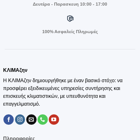
Δευτέρα - Παρασκευη 10:00 - 17:00
100% Ασφαλείς Πληρωμές
ΚΛΙΜΑζην
Η ΚΛΙΜΑζην δημιουργήθηκε με έναν βασικό στόχο: να
προσφέρει εξειδικευμένες υπηρεσίες συντήρησης και
επισκευής κλιματιστικών, με υπευθυνότητα και
επαγγελματισμό.
Πληροφορίες