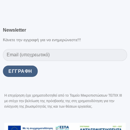
Newsletter
Κάνετε την εγγραφή για να ενημερώνεστε!!!
Η επιχείρηση έχει χρηματοδοτηθεί από το Ταμείο Μικροπιστώσεων ΤΕΠΙΧ III
με στόχο την βελτίωση της πρόσβασής της στη χρηματοδότηση για την
ενίσχυση της βιωσιμότητάς της και των θέσεων εργασίας.