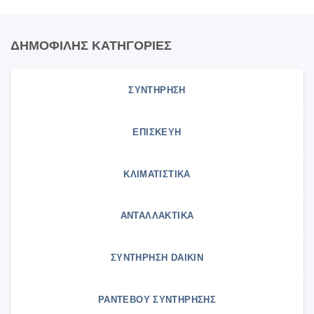
ΔΗΜΟΦΙΛΗΣ ΚΑΤΗΓΟΡΙΕΣ
ΣΥΝΤΗΡΗΣΗ
ΕΠΙΣΚΕΥΗ
ΚΛΙΜΑΤΙΣΤΙΚΑ
ΑΝΤΑΛΛΑΚΤΙΚΑ
ΣΥΝΤΉΡΗΣΗ DAIKIN
ΡΑΝΤΕΒΟΥ ΣΥΝΤΗΡΗΣΗΣ