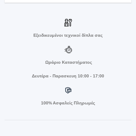
Εξειδικευμένοι τεχνικοί δίπλα σας
Ωράριο Καταστήματος
Δευτέρα - Παρασκευη 10:00 - 17:00
100% Ασφαλείς Πληρωμές