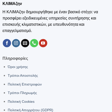
ΚΛΙΜΑζην
Η ΚΛΙΜΑζην δημιουργήθηκε με έναν βασικό στόχο: να
προσφέρει εξειδικευμένες υπηρεσίες συντήρησης και
επισκευής κλιματιστικών, με υπευθυνότητα και
επαγγελματισμό.
Πληροφορίες
Όροι χρήσης
Τρόποι Αποστολής
Πολιτική Επιστροφών
Τρόποι Πληρωμής
Πολιτική Cookies
Πολιτική Απορρήτου (GDPR)