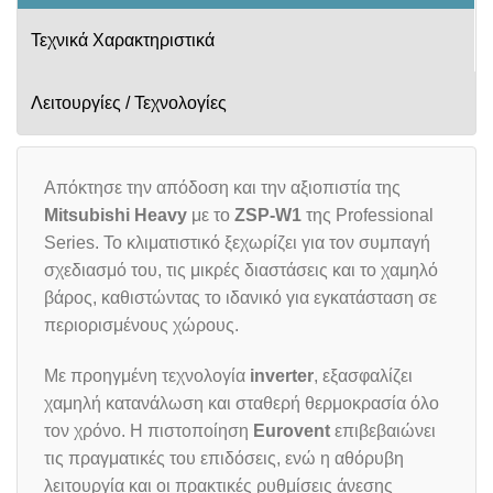
Τεχνικά Χαρακτηριστικά
Λειτουργίες / Τεχνολογίες
Απόκτησε την απόδοση και την αξιοπιστία της
Mitsubishi Heavy
με το
ZSP-W1
της Professional
Series. Το κλιματιστικό ξεχωρίζει για τον συμπαγή
σχεδιασμό του, τις μικρές διαστάσεις και το χαμηλό
βάρος, καθιστώντας το ιδανικό για εγκατάσταση σε
περιορισμένους χώρους.
Με προηγμένη τεχνολογία
inverter
, εξασφαλίζει
χαμηλή κατανάλωση και σταθερή θερμοκρασία όλο
τον χρόνο. Η πιστοποίηση
Eurovent
επιβεβαιώνει
τις πραγματικές του επιδόσεις, ενώ η αθόρυβη
λειτουργία και οι πρακτικές ρυθμίσεις άνεσης