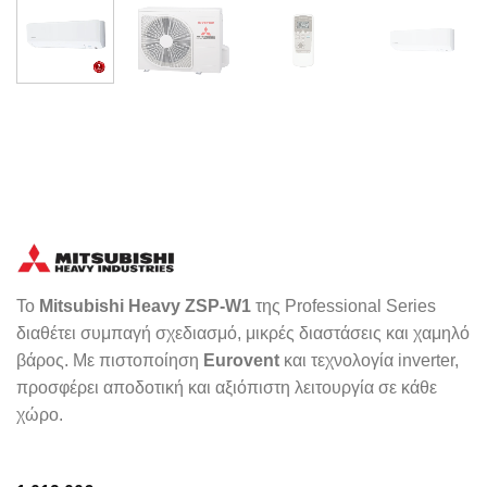
Το
Mitsubishi Heavy ZSP-W1
της Professional Series
διαθέτει συμπαγή σχεδιασμό, μικρές διαστάσεις και χαμηλό
βάρος. Με πιστοποίηση
Eurovent
και τεχνολογία inverter,
προσφέρει αποδοτική και αξιόπιστη λειτουργία σε κάθε
χώρο.