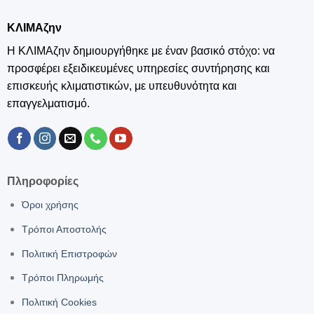
ΚΛΙΜΑζην
Η ΚΛΙΜΑζην δημιουργήθηκε με έναν βασικό στόχο: να
προσφέρει εξειδικευμένες υπηρεσίες συντήρησης και
επισκευής κλιματιστικών, με υπευθυνότητα και
επαγγελματισμό.
Πληροφορίες
Όροι χρήσης
Τρόποι Αποστολής
Πολιτική Επιστροφών
Τρόποι Πληρωμής
Πολιτική Cookies