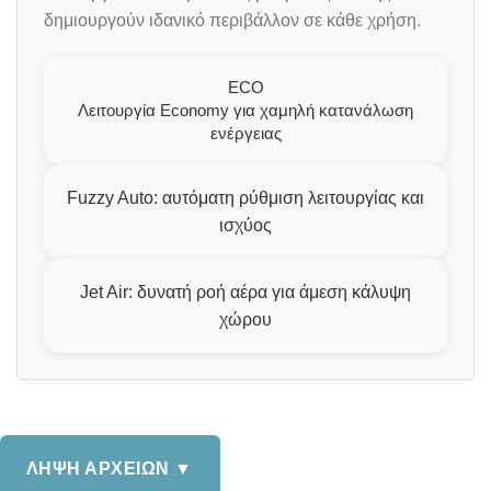
δημιουργούν ιδανικό περιβάλλον σε κάθε χρήση.
ECO
Λειτουργία Economy για χαμηλή κατανάλωση
ενέργειας
Fuzzy Auto: αυτόματη ρύθμιση λειτουργίας και
ισχύος
Jet Air: δυνατή ροή αέρα για άμεση κάλυψη
χώρου
ΛΗΨΗ ΑΡΧΕΙΩΝ ▼