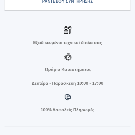
ΡΑΝΤΕΒΟΥ ΣΥΝΤΗΡΗΣΗΣ
Εξειδικευμένοι τεχνικοί δίπλα σας
Ωράριο Καταστήματος
Δευτέρα - Παρασκευη 10:00 - 17:00
100% Ασφαλείς Πληρωμές