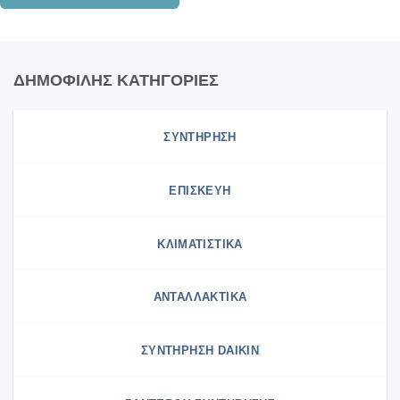
ΔΗΜΟΦΙΛΗΣ ΚΑΤΗΓΟΡΙΕΣ
ΣΥΝΤΗΡΗΣΗ
ΕΠΙΣΚΕΥΗ
ΚΛΙΜΑΤΙΣΤΙΚΑ
ΑΝΤΑΛΛΑΚΤΙΚΑ
ΣΥΝΤΉΡΗΣΗ DAIKIN