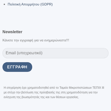
Πολιτική Απορρήτου (GDPR)
Newsletter
Κάνετε την εγγραφή για να ενημερώνεστε!!!
Η επιχείρηση έχει χρηματοδοτηθεί από το Ταμείο Μικροπιστώσεων ΤΕΠΙΧ III
με στόχο την βελτίωση της πρόσβασής της στη χρηματοδότηση για την
ενίσχυση της βιωσιμότητάς της και των θέσεων εργασίας.