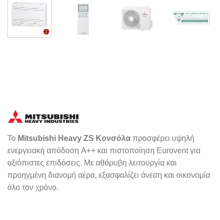
Το
Mitsubishi Heavy ZS Κονσόλα
προσφέρει υψηλή
ενεργειακή απόδοση A++ και πιστοποίηση Eurovent για
αξιόπιστες επιδόσεις. Με αθόρυβη λειτουργία και
προηγμένη διανομή αέρα, εξασφαλίζει άνεση και οικονομία
όλο τον χρόνο.