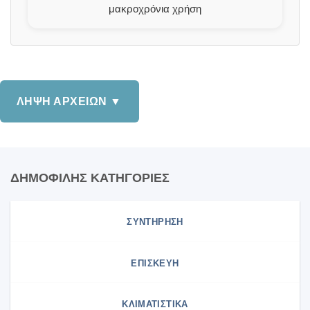
μακροχρόνια χρήση
ΛΗΨΗ ΑΡΧΕΙΩΝ ▼
ΔΗΜΟΦΙΛΗΣ ΚΑΤΗΓΟΡΙΕΣ
ΣΥΝΤΗΡΗΣΗ
ΕΠΙΣΚΕΥΗ
ΚΛΙΜΑΤΙΣΤΙΚΑ