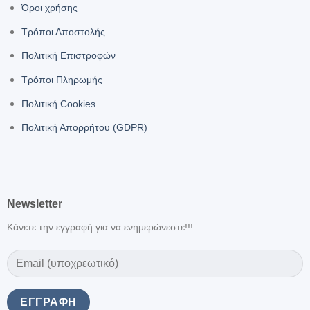
Όροι χρήσης
Τρόποι Αποστολής
Πολιτική Επιστροφών
Τρόποι Πληρωμής
Πολιτική Cookies
Πολιτική Απορρήτου (GDPR)
Newsletter
Κάνετε την εγγραφή για να ενημερώνεστε!!!