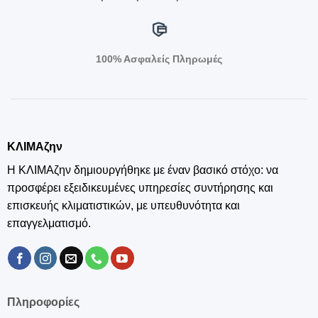
100% Ασφαλείς Πληρωμές
ΚΛΙΜΑζην
Η ΚΛΙΜΑζην δημιουργήθηκε με έναν βασικό στόχο: να
προσφέρει εξειδικευμένες υπηρεσίες συντήρησης και
επισκευής κλιματιστικών, με υπευθυνότητα και
επαγγελματισμό.
Πληροφορίες