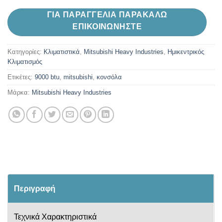
ΓΙΑ ΠΑΡΑΓΓΕΛΙΑ ΠΑΡΑΚΑΛΩ
ΕΠΙΚΟΙΝΩΝΗΣΤΕ
Κατηγορίες:
Kλιματιστικά
,
Mitsubishi Heavy Industries
,
Ημικεντρικός
Κλιματισμός
Ετικέτες:
9000 btu
,
mitsubishi
,
κονσόλα
Μάρκα:
Mitsubishi Heavy Industries
Περιγραφή
Τεχνικά Χαρακτηριστικά