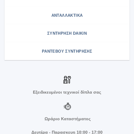
ΑΝΤΑΛΛΑΚΤΙΚΑ
ΣΥΝΤΉΡΗΣΗ DAIKIN
ΡΑΝΤΕΒΟΥ ΣΥΝΤΗΡΗΣΗΣ
Εξειδικευμένοι τεχνικοί δίπλα σας
Ωράριο Καταστήματος
Δευτέρα - Παρασκευη 10:00 - 17:00