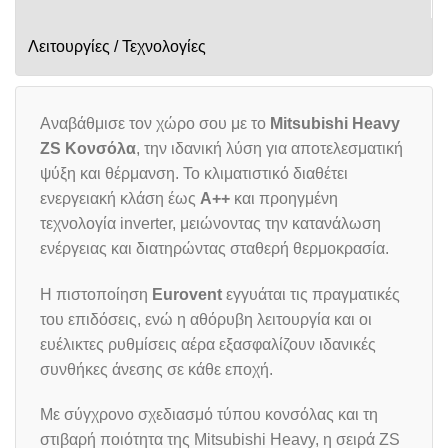
Λειτουργίες / Τεχνολογίες
Αναβάθμισε τον χώρο σου με το
Mitsubishi Heavy
ZS Κονσόλα
, την ιδανική λύση για αποτελεσματική
ψύξη και θέρμανση. Το κλιματιστικό διαθέτει
ενεργειακή κλάση έως
A++
και προηγμένη
τεχνολογία inverter, μειώνοντας την κατανάλωση
ενέργειας και διατηρώντας σταθερή θερμοκρασία.
Η πιστοποίηση
Eurovent
εγγυάται τις πραγματικές
του επιδόσεις, ενώ η αθόρυβη λειτουργία και οι
ευέλικτες ρυθμίσεις αέρα εξασφαλίζουν ιδανικές
συνθήκες άνεσης σε κάθε εποχή.
Με σύγχρονο σχεδιασμό τύπου κονσόλας και τη
στιβαρή ποιότητα της Mitsubishi Heavy, η σειρά ZS