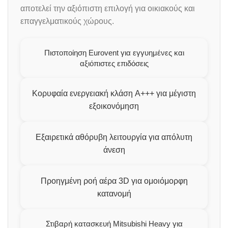
αποτελεί την αξιόπιστη επιλογή για οικιακούς και
επαγγελματικούς χώρους.
Πιστοποίηση Eurovent για εγγυημένες και
αξιόπιστες επιδόσεις
Κορυφαία ενεργειακή κλάση A+++ για μέγιστη
εξοικονόμηση
Εξαιρετικά αθόρυβη λειτουργία για απόλυτη
άνεση
Προηγμένη ροή αέρα 3D για ομοιόμορφη
κατανομή
Στιβαρή κατασκευή Mitsubishi Heavy για