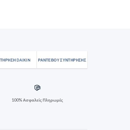
ΤΉΡΗΣΗ DAIKIN
ΡΑΝΤΕΒΟΥ ΣΥΝΤΗΡΗΣΗΣ
100% Ασφαλείς Πληρωμές