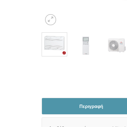
Περιγραφή