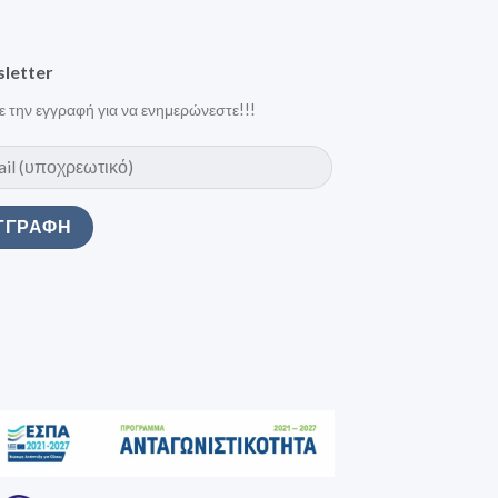
letter
ε την εγγραφή για να ενημερώνεστε!!!