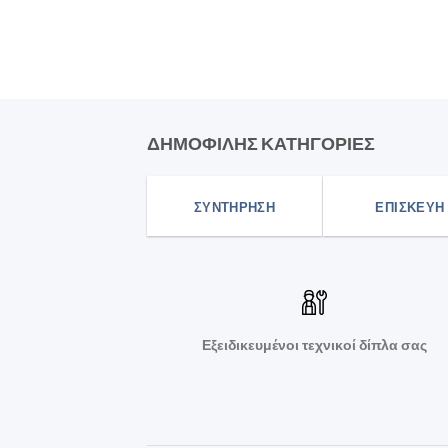
ΔΗΜΟΦΙΛΗΣ ΚΑΤΗΓΟΡΙΕΣ
ΣΥΝΤΗΡΗΣΗ
ΕΠΙΣΚΕΥΗ
Εξειδικευμένοι τεχνικοί δίπλα σας