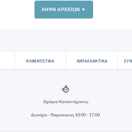
ΛΗΨΗ ΑΡΧΕΙΩΝ ▼
ΚΛΙΜΑΤΙΣΤΙΚΑ
ΑΝΤΑΛΛΑΚΤΙΚΑ
ΣΥΝ
Ωράριο Καταστήματος
Δευτέρα - Παρασκευη 10:00 - 17:00