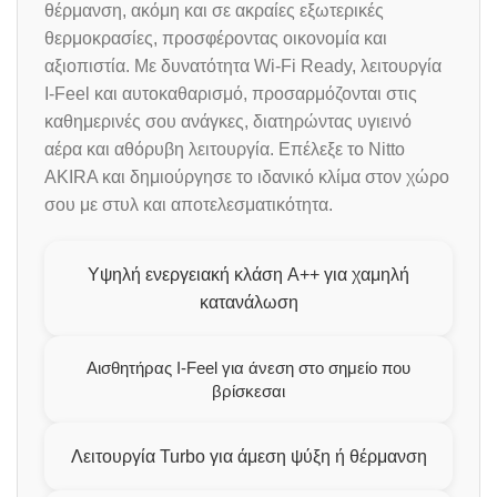
θέρμανση, ακόμη και σε ακραίες εξωτερικές
θερμοκρασίες, προσφέροντας οικονομία και
αξιοπιστία. Με δυνατότητα Wi-Fi Ready, λειτουργία
I-Feel και αυτοκαθαρισμό, προσαρμόζονται στις
καθημερινές σου ανάγκες, διατηρώντας υγιεινό
αέρα και αθόρυβη λειτουργία. Επέλεξε το Nitto
AKIRA και δημιούργησε το ιδανικό κλίμα στον χώρο
σου με στυλ και αποτελεσματικότητα.
Υψηλή ενεργειακή κλάση A++ για χαμηλή
κατανάλωση
Αισθητήρας I-Feel για άνεση στο σημείο που
βρίσκεσαι
Λειτουργία Turbo για άμεση ψύξη ή θέρμανση