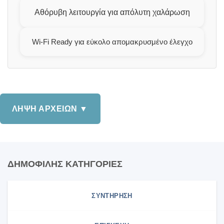
Αθόρυβη λειτουργία για απόλυτη χαλάρωση
Wi-Fi Ready για εύκολο απομακρυσμένο έλεγχο
ΛΗΨΗ ΑΡΧΕΙΩΝ ▼
ΔΗΜΟΦΙΛΗΣ ΚΑΤΗΓΟΡΙΕΣ
ΣΥΝΤΗΡΗΣΗ