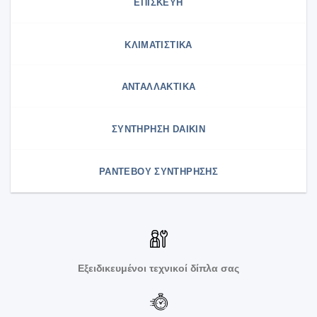
ΕΠΙΣΚΕΥΗ
ΚΛΙΜΑΤΙΣΤΙΚΑ
ΑΝΤΑΛΛΑΚΤΙΚΑ
ΣΥΝΤΉΡΗΣΗ DAIKIN
ΡΑΝΤΕΒΟΥ ΣΥΝΤΗΡΗΣΗΣ
Εξειδικευμένοι τεχνικοί δίπλα σας