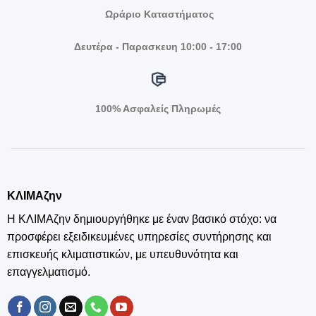
Ωράριο Καταστήματος
Δευτέρα - Παρασκευη 10:00 - 17:00
100% Ασφαλείς Πληρωμές
ΚΛΙΜΑζην
Η ΚΛΙΜΑζην δημιουργήθηκε με έναν βασικό στόχο: να
προσφέρει εξειδικευμένες υπηρεσίες συντήρησης και
επισκευής κλιματιστικών, με υπευθυνότητα και
επαγγελματισμό.