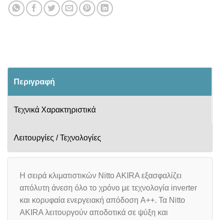
Περιγραφή
Τεχνικά Χαρακτηριστικά
Λειτουργίες / Τεχνολογίες
Η σειρά κλιματιστικών Nitto AKIRA εξασφαλίζει
απόλυτη άνεση όλο το χρόνο με τεχνολογία inverter
και κορυφαία ενεργειακή απόδοση A++. Τα Nitto
AKIRA λειτουργούν αποδοτικά σε ψύξη και