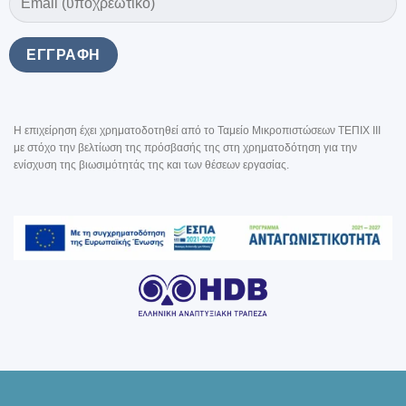
Η επιχείρηση έχει χρηματοδοτηθεί από το Ταμείο Μικροπιστώσεων ΤΕΠΙΧ III
με στόχο την βελτίωση της πρόσβασής της στη χρηματοδότηση για την
ενίσχυση της βιωσιμότητάς της και των θέσεων εργασίας.