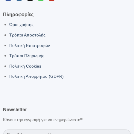
Πληροφορίες
Όροι χρήσης
Τρόποι Αποστολής
Πολιτική Επιστροφών
Τρόποι Πληρωμής
Πολιτική Cookies
Πολιτική Απορρήτου (GDPR)
Newsletter
Κάνετε την εγγραφή για να ενημερώνεστε!!!