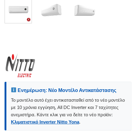
Ενημέρωση: Νέο Μοντέλο Αντικατάστασης
Το μοντέλο αυτό έχει αντικατασταθεί από το νέο μοντέλο
με 10 χρόνια εγγύηση, All DC Inverter και 7 ταχύτητες
ανεμιστήρα. Κάντε κλικ για να δείτε το νέο προϊόν:
Κλιματιστικό Inverter Nitto Yona
.