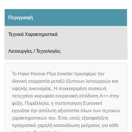
Περιγραφή
Τεχνικά Χαρακτηριστικά
Λειτουργίες / Τεχνολογίες
Το Haier Revive Plus Inverter προσφέρει την
ιδανική ισορροπία μεταξύ έξυπνων λειτουργιών και
υψηλής οικονομίας. Η συγκεκριμένη συσκευή
πετυχαίνει κορυφαία ενεργειακή απόδοση A++ στην
ψύξη. Παράλληλα, η πιστοποίηση Eurovent
εγγυάται την απόλυτη αξιοπιστία όλων των τεχνικών
χαρακτηριστικών του. Έτσι, εσείς εξασφαλίζετε
πραγματικά χαμηλή κατανάλωση ρεύματος για κάθε