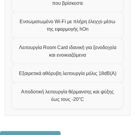
που βρίσκεστε
Ενσωματωμένο Wi-Fi με πλήρη έλεγχο μέσω
της εφαρμογής hOn
Λειτουργία Room Card ιδανική για ξενοδοχεία
και ενοικιαζόμενα
Εξαιρετικά αθόρυβη λειτουργία μόλις 18dB(A)
Αποδοτική λειτουργία θέρμανσης και ψύξης
έως τους -20°C