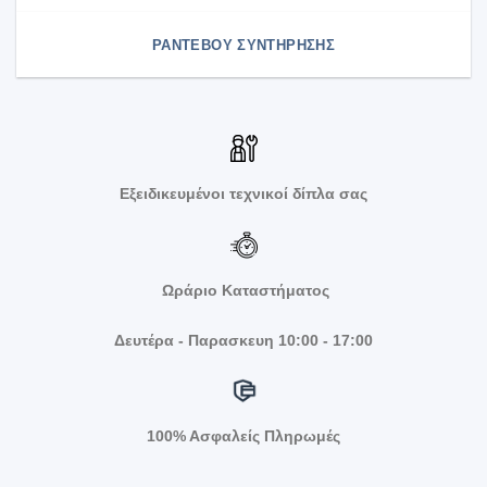
ΡΑΝΤΕΒΟΥ ΣΥΝΤΗΡΗΣΗΣ
Εξειδικευμένοι τεχνικοί δίπλα σας
Ωράριο Καταστήματος
Δευτέρα - Παρασκευη 10:00 - 17:00
100% Ασφαλείς Πληρωμές