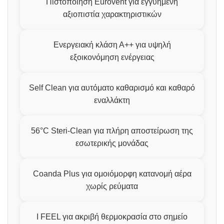
Πιστοποίηση Eurovent για εγγυημένη
αξιοπιστία χαρακτηριστικών
Ενεργειακή κλάση Α++ για υψηλή
εξοικονόμηση ενέργειας
Self Clean για αυτόματο καθαρισμό και καθαρό
εναλλάκτη
56°C Steri-Clean για πλήρη αποστείρωση της
εσωτερικής μονάδας
Coanda Plus για ομοιόμορφη κατανομή αέρα
χωρίς ρεύματα
I FEEL για ακριβή θερμοκρασία στο σημείο