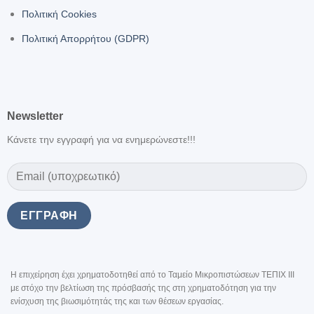
Πολιτική Cookies
Πολιτική Απορρήτου (GDPR)
Newsletter
Κάνετε την εγγραφή για να ενημερώνεστε!!!
Η επιχείρηση έχει χρηματοδοτηθεί από το Ταμείο Μικροπιστώσεων ΤΕΠΙΧ III
με στόχο την βελτίωση της πρόσβασής της στη χρηματοδότηση για την
ενίσχυση της βιωσιμότητάς της και των θέσεων εργασίας.