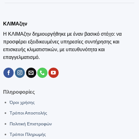
ΚΛΙΜΑζην
Η ΚΛΙΜΑζην δημιουργήθηκε με έναν βασικό στόχο: να
προσφέρει εξειδικευμένες υπηρεσίες συντήρησης και
επισκευής κλιματιστικών, με υπευθυνότητα και
επαγγελματισμό.
Πληροφορίες
Όροι χρήσης
Τρόποι Αποστολής
Πολιτική Επιστροφών
Τρόποι Πληρωμής