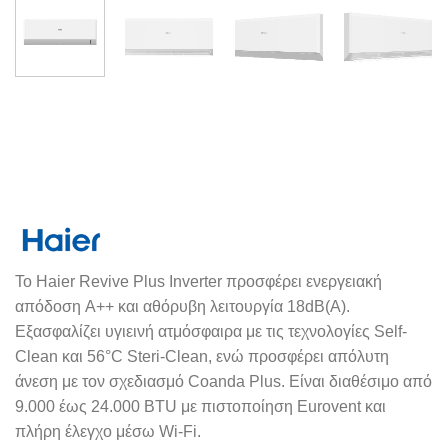
Το Haier Revive Plus Inverter προσφέρει ενεργειακή
απόδοση A++ και αθόρυβη λειτουργία 18dB(A).
Εξασφαλίζει υγιεινή ατμόσφαιρα με τις τεχνολογίες Self-
Clean και 56°C Steri-Clean, ενώ προσφέρει απόλυτη
άνεση με τον σχεδιασμό Coanda Plus. Είναι διαθέσιμο από
9.000 έως 24.000 BTU με πιστοποίηση Eurovent και
πλήρη έλεγχο μέσω Wi-Fi.