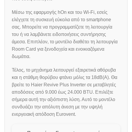
Μέσω της εφαρμογής hOn και του Wi-Fi, εσείς
ελέγχετε τη συσκευή εύκολα από το smartphone
σας. Μπορείτε να προγραμματίζετε τη λειτουργία
του ή να λαμβάνετε ειδοποιήσεις συντήρησης
άμεσα. Επιπλέον, το μοντέλο διαθέτει τη λειτουργία
Room Card για ξενοδοχεία και ενοικιαζόμενα
δωμάτια.
Τέλος, το μηχάνημα λειτουργεί εξαιρετικά αθόρυβα
και η στάθμη θορύβου φτάνει μόλις τα 18dB(A). Θα
βρείτε το Haier Revive Plus Inverter σε μεταβλητές
αποδόσεις από 9.000 έως 24.000 BTU. Επιλέξτε
σήμερα αυτή την αξιόπιστη λύση. Αυτό το μοντέλο
συνδυάζει την απόλυτη άνεση με την υψηλή
ενεργειακή απόδοση Eurovent.