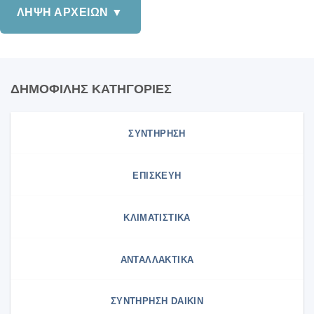
ΛΗΨΗ ΑΡΧΕΙΩΝ ▼
ΔΗΜΟΦΙΛΗΣ ΚΑΤΗΓΟΡΙΕΣ
ΣΥΝΤΗΡΗΣΗ
ΕΠΙΣΚΕΥΗ
ΚΛΙΜΑΤΙΣΤΙΚΑ
ΑΝΤΑΛΛΑΚΤΙΚΑ
ΣΥΝΤΉΡΗΣΗ DAIKIN