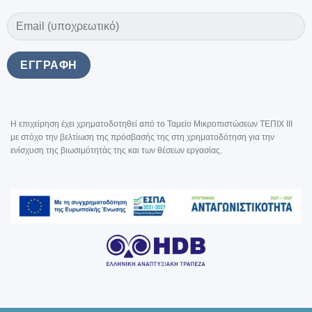
Η επιχείρηση έχει χρηματοδοτηθεί από το Ταμείο Μικροπιστώσεων ΤΕΠΙΧ III
με στόχο την βελτίωση της πρόσβασής της στη χρηματοδότηση για την
ενίσχυση της βιωσιμότητάς της και των θέσεων εργασίας.