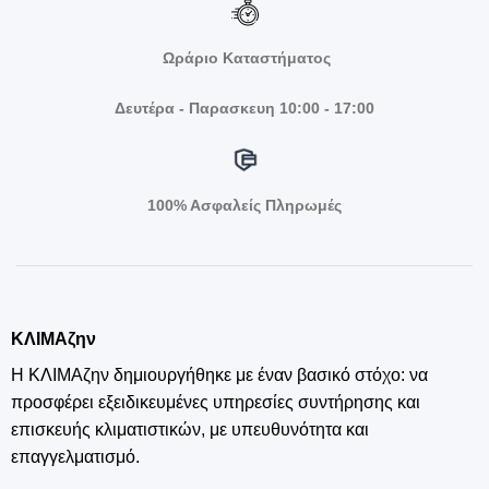
Ωράριο Καταστήματος
Δευτέρα - Παρασκευη 10:00 - 17:00
100% Ασφαλείς Πληρωμές
ΚΛΙΜΑζην
Η ΚΛΙΜΑζην δημιουργήθηκε με έναν βασικό στόχο: να
προσφέρει εξειδικευμένες υπηρεσίες συντήρησης και
επισκευής κλιματιστικών, με υπευθυνότητα και
επαγγελματισμό.