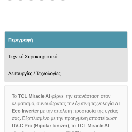
Περιγραφή
Τεχνικά Χαρακτηριστικά
Λειτουργίες / Τεχνολογίες
To
TCL Miracle AI
φέρνει την επανάσταση στον
κλιματισμό, συνδυάζοντας την έξυπνη τεχνολογία
AI
Eco Inverter
με την απόλυτη προστασία της υγείας
σας. Εξοπλισμένο με την προηγμένη αποστείρωση
UV-C Pro (Bipolar Ionizer)
, το
TCL Miracle AI