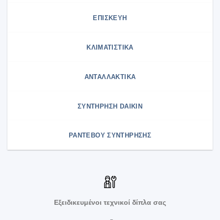
ΕΠΙΣΚΕΥΗ
ΚΛΙΜΑΤΙΣΤΙΚΑ
ΑΝΤΑΛΛΑΚΤΙΚΑ
ΣΥΝΤΉΡΗΣΗ DAIKIN
ΡΑΝΤΕΒΟΥ ΣΥΝΤΗΡΗΣΗΣ
Εξειδικευμένοι τεχνικοί δίπλα σας