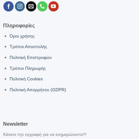
Πληροφορίες
Όροι χρήσης
Τρόποι Αποστολής
Πολιτική Επιστροφών
Τρόποι Πληρωμής
Πολιτική Cookies
Πολιτική Απορρήτου (GDPR)
Newsletter
Κάνετε την εγγραφή για να ενημερώνεστε!!!