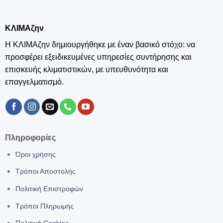
ΚΛΙΜΑζην
Η ΚΛΙΜΑζην δημιουργήθηκε με έναν βασικό στόχο: να
προσφέρει εξειδικευμένες υπηρεσίες συντήρησης και
επισκευής κλιματιστικών, με υπευθυνότητα και
επαγγελματισμό.
Πληροφορίες
Όροι χρήσης
Τρόποι Αποστολής
Πολιτική Επιστροφών
Τρόποι Πληρωμής