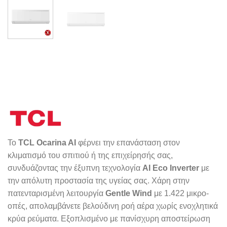
To
TCL Ocarina AI
φέρνει την επανάσταση στον
κλιματισμό του σπιτιού ή της επιχείρησής σας,
συνδυάζοντας την έξυπνη τεχνολογία
AI Eco Inverter
με
την απόλυτη προστασία της υγείας σας. Χάρη στην
πατενταρισμένη λειτουργία
Gentle Wind
με 1.422 μικρο-
οπές, απολαμβάνετε βελούδινη ροή αέρα χωρίς ενοχλητικά
κρύα ρεύματα. Εξοπλισμένο με πανίσχυρη αποστείρωση