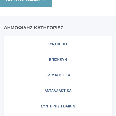
ΔΗΜΟΦΙΛΗΣ ΚΑΤΗΓΟΡΙΕΣ
ΣΥΝΤΗΡΗΣΗ
ΕΠΙΣΚΕΥΗ
ΚΛΙΜΑΤΙΣΤΙΚΑ
ΑΝΤΑΛΛΑΚΤΙΚΑ
ΣΥΝΤΉΡΗΣΗ DAIKIN