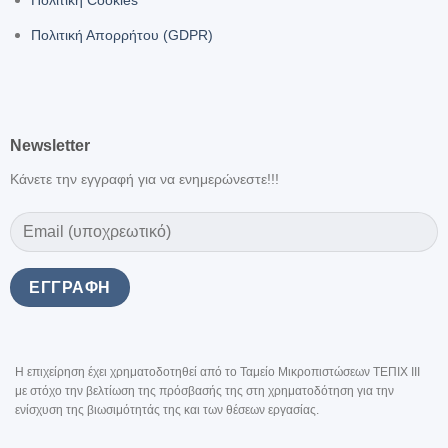
Πολιτική Cookies
Πολιτική Απορρήτου (GDPR)
Newsletter
Κάνετε την εγγραφή για να ενημερώνεστε!!!
Η επιχείρηση έχει χρηματοδοτηθεί από το Ταμείο Μικροπιστώσεων ΤΕΠΙΧ III
με στόχο την βελτίωση της πρόσβασής της στη χρηματοδότηση για την
ενίσχυση της βιωσιμότητάς της και των θέσεων εργασίας.