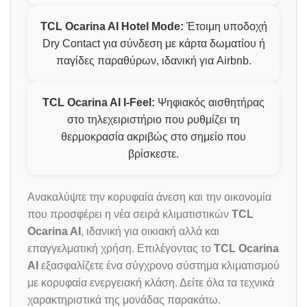
TCL Ocarina AI Hotel Mode:
Έτοιμη υποδοχή
Dry Contact για σύνδεση με κάρτα δωματίου ή
παγίδες παραθύρων, ιδανική για Airbnb.
TCL Ocarina AI I-Feel:
Ψηφιακός αισθητήρας
στο τηλεχειριστήριο που ρυθμίζει τη
θερμοκρασία ακριβώς στο σημείο που
βρίσκεστε.
Ανακαλύψτε την κορυφαία άνεση και την οικονομία
που προσφέρει η νέα σειρά κλιματιστικών
TCL
Ocarina AI
, ιδανική για οικιακή αλλά και
επαγγελματική χρήση. Επιλέγοντας το
TCL Ocarina
AI
εξασφαλίζετε ένα σύγχρονο σύστημα κλιματισμού
με κορυφαία ενεργειακή κλάση. Δείτε όλα τα τεχνικά
χαρακτηριστικά της μονάδας παρακάτω.