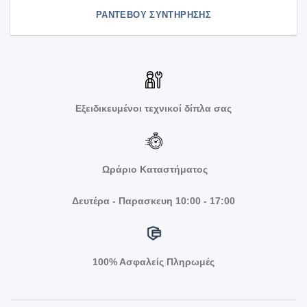
ΡΑΝΤΕΒΟΥ ΣΥΝΤΗΡΗΣΗΣ
Εξειδικευμένοι τεχνικοί δίπλα σας
Ωράριο Καταστήματος
Δευτέρα - Παρασκευη 10:00 - 17:00
100% Ασφαλείς Πληρωμές