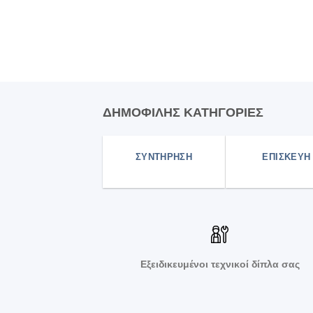
ΔΗΜΟΦΙΛΗΣ ΚΑΤΗΓΟΡΙΕΣ
ΣΥΝΤΗΡΗΣΗ
ΕΠΙΣΚΕΥΗ
Εξειδικευμένοι τεχνικοί δίπλα σας