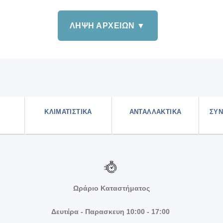
ΛΗΨΗ ΑΡΧΕΙΩΝ ▼
ΚΛΙΜΑΤΙΣΤΙΚΑ
ΑΝΤΑΛΛΑΚΤΙΚΑ
ΣΥΝ
Ωράριο Καταστήματος
Δευτέρα - Παρασκευη 10:00 - 17:00