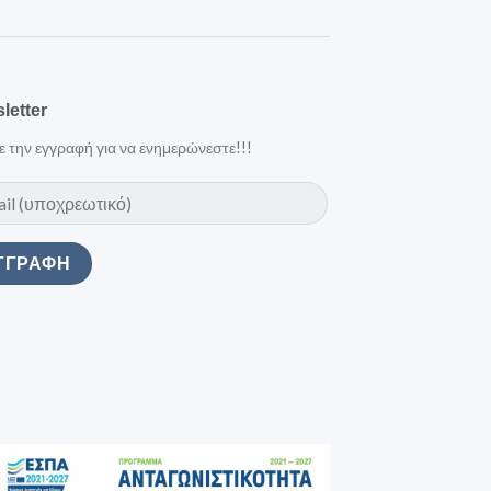
letter
ε την εγγραφή για να ενημερώνεστε!!!