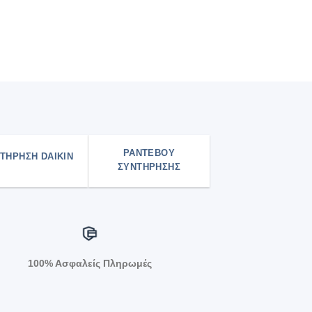
ΡΑΝΤΕΒΟΥ
ΤΉΡΗΣΗ DAIKIN
ΣΥΝΤΗΡΗΣΗΣ
100% Ασφαλείς Πληρωμές