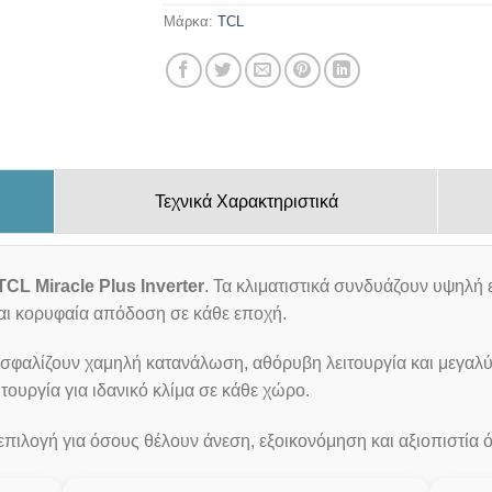
Μάρκα:
TCL
Τεχνικά Χαρακτηριστικά
TCL Miracle Plus Inverter
. Τα κλιματιστικά συνδυάζουν υψηλή
αι κορυφαία απόδοση σε κάθε εποχή.
ασφαλίζουν χαμηλή κατανάλωση, αθόρυβη λειτουργία και μεγαλύ
ουργία για ιδανικό κλίμα σε κάθε χώρο.
επιλογή για όσους θέλουν άνεση, εξοικονόμηση και αξιοπιστία 