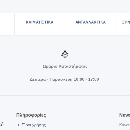
ΚΛΙΜΑΤΙΣΤΙΚΑ
ΑΝΤΑΛΛΑΚΤΙΚΑ
ΣΥΝ
Ωράριο Καταστήματος
Δευτέρα - Παρασκευη 10:00 - 17:00
Πληροφορίες
News
κό
Όροι χρήσης
Κάνετ