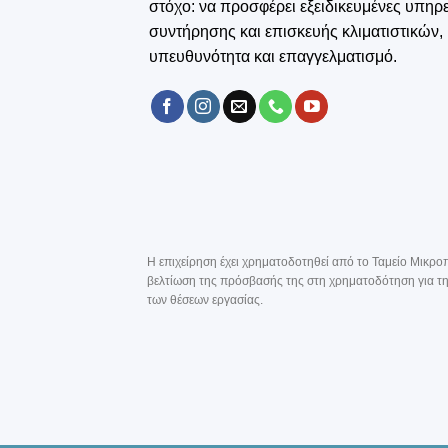
στόχο: να προσφέρει εξειδικευμένες υπηρ
συντήρησης και επισκευής κλιματιστικών,
υπευθυνότητα και επαγγελματισμό.
Η επιχείρηση έχει χρηματοδοτηθεί από το Ταμείο Μικροπ
βελτίωση της πρόσβασής της στη χρηματοδότηση για την
των θέσεων εργασίας.