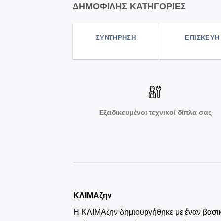
ΔΗΜΟΦΙΛΗΣ ΚΑΤΗΓΟΡΙΕΣ
ΣΥΝΤΗΡΗΣΗ
ΕΠΙΣΚΕΥΗ
Εξειδικευμένοι τεχνικοί δίπλα σας
ΚΛΙΜΑζην
Η ΚΛΙΜΑζην δημιουργήθηκε με έναν βασι