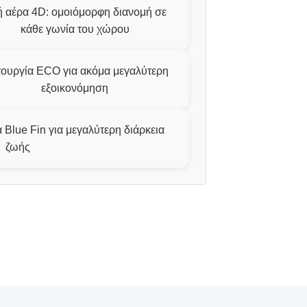
 αέρα 4D: ομοιόμορφη διανομή σε
κάθε γωνία του χώρου
τουργία ECO για ακόμα μεγαλύτερη
εξοικονόμηση
Blue Fin για μεγαλύτερη διάρκεια
ζωής