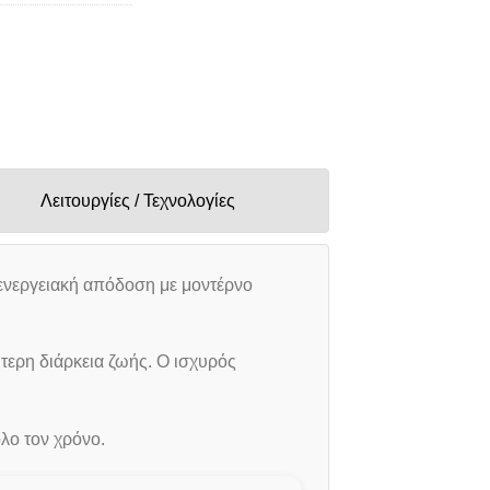
Λειτουργίες / Τεχνολογίες
 ενεργειακή απόδοση με μοντέρνο
τερη διάρκεια ζωής. Ο ισχυρός
όλο τον χρόνο.