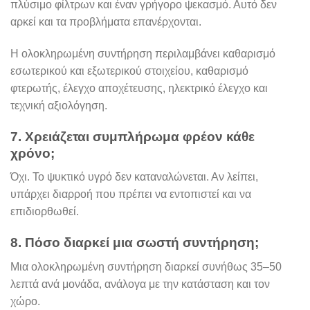
πλύσιμο φίλτρων και έναν γρήγορο ψεκασμό. Αυτό δεν
αρκεί και τα προβλήματα επανέρχονται.
Η ολοκληρωμένη συντήρηση περιλαμβάνει καθαρισμό
εσωτερικού και εξωτερικού στοιχείου, καθαρισμό
φτερωτής, έλεγχο αποχέτευσης, ηλεκτρικό έλεγχο και
τεχνική αξιολόγηση.
7. Χρειάζεται συμπλήρωμα φρέον κάθε
χρόνο;
Όχι. Το ψυκτικό υγρό δεν καταναλώνεται. Αν λείπει,
υπάρχει διαρροή που πρέπει να εντοπιστεί και να
επιδιορθωθεί.
8. Πόσο διαρκεί μια σωστή συντήρηση;
Μια ολοκληρωμένη συντήρηση διαρκεί συνήθως 35–50
λεπτά ανά μονάδα, ανάλογα με την κατάσταση και τον
χώρο.