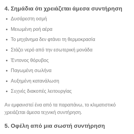
4. Σημάδια ότι χρειάζεται άμεσα συντήρηση
Δυσάρεστη οσμή
Μειωμένη ροή αέρα
Το μηχάνημα δεν φτάνει τη θερμοκρασία
Στάζει νερό από την εσωτερική μονάδα
Έντονος θόρυβος
Παγωμένη σωλήνα
Αυξημένη κατανάλωση
Συχνές διακοπές λειτουργίας
Αν εμφανιστεί ένα από τα παραπάνω, το κλιματιστικό
χρειάζεται άμεσα τεχνική συντήρηση.
5. Οφέλη από μια σωστή συντήρηση