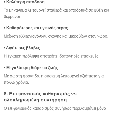
• Καλύτερη απόδοση
Το μηχάνημα λειτουργεί σταθερά και αποδοτικά σε ψύξη και
θέρμανση.
• Καθαρότερος και υγιεινός αέρας
Μείωση αλλεργιογόνων, σκόνης και μικροβίων στον χώρο.
• Λιγότερες βλάβες
Η έγκαιρη πρόληψη αποτρέπει δαπανηρές επισκευές.
• Μεγαλύτερη διάρκεια ζωής
Με σωστή φροντίδα, η συσκευή λειτουργεί αξιόπιστα για
πολλά χρόνια.
6. Επιφανειακός καθαρισμός vs
ολοκληρωμένη συντήρηση
Ο επιφανειακός καθαρισμός συνήθως περιλαμβάνει μόνο