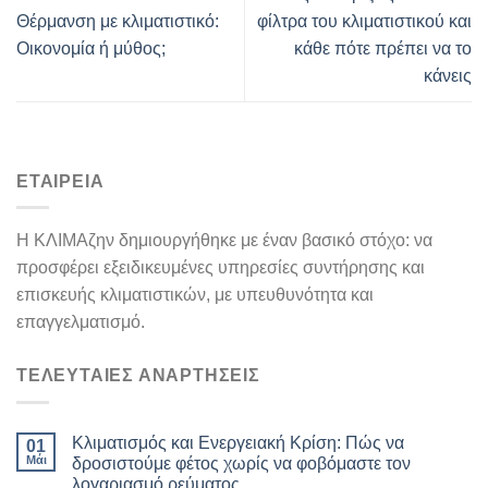
Θέρμανση με κλιματιστικό:
φίλτρα του κλιματιστικού και
Οικονομία ή μύθος;
κάθε πότε πρέπει να το
κάνεις
ΕΤΑΙΡΕΙΑ
Η ΚΛΙΜΑζην δημιουργήθηκε με έναν βασικό στόχο: να
προσφέρει εξειδικευμένες υπηρεσίες συντήρησης και
επισκευής κλιματιστικών, με υπευθυνότητα και
επαγγελματισμό.
ΤΕΛΕΥΤΑΙΕΣ ΑΝΑΡΤΗΣΕΙΣ
Κλιματισμός και Ενεργειακή Κρίση: Πώς να
01
Μάι
δροσιστούμε φέτος χωρίς να φοβόμαστε τον
λογαριασμό ρεύματος