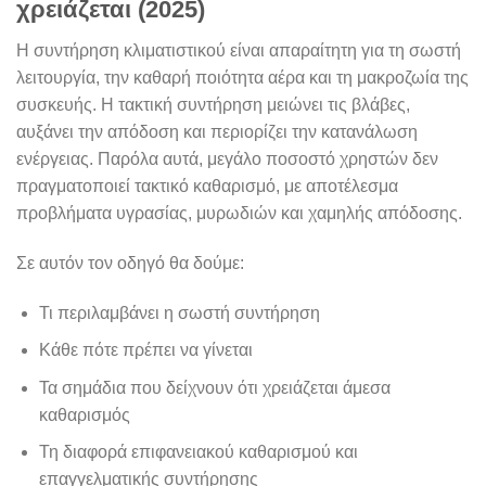
χρειάζεται (2025)
Η συντήρηση κλιματιστικού είναι απαραίτητη για τη σωστή
λειτουργία, την καθαρή ποιότητα αέρα και τη μακροζωία της
συσκευής. Η τακτική συντήρηση μειώνει τις βλάβες,
αυξάνει την απόδοση και περιορίζει την κατανάλωση
ενέργειας. Παρόλα αυτά, μεγάλο ποσοστό χρηστών δεν
πραγματοποιεί τακτικό καθαρισμό, με αποτέλεσμα
προβλήματα υγρασίας, μυρωδιών και χαμηλής απόδοσης.
Σε αυτόν τον οδηγό θα δούμε:
Τι περιλαμβάνει η σωστή συντήρηση
Κάθε πότε πρέπει να γίνεται
Τα σημάδια που δείχνουν ότι χρειάζεται άμεσα
καθαρισμός
Τη διαφορά επιφανειακού καθαρισμού και
επαγγελματικής συντήρησης