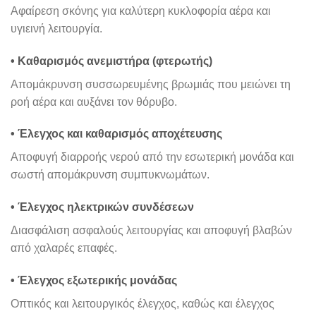
Αφαίρεση σκόνης για καλύτερη κυκλοφορία αέρα και
υγιεινή λειτουργία.
• Καθαρισμός ανεμιστήρα (φτερωτής)
Απομάκρυνση συσσωρευμένης βρωμιάς που μειώνει τη
ροή αέρα και αυξάνει τον θόρυβο.
• Έλεγχος και καθαρισμός αποχέτευσης
Αποφυγή διαρροής νερού από την εσωτερική μονάδα και
σωστή απομάκρυνση συμπυκνωμάτων.
• Έλεγχος ηλεκτρικών συνδέσεων
Διασφάλιση ασφαλούς λειτουργίας και αποφυγή βλαβών
από χαλαρές επαφές.
• Έλεγχος εξωτερικής μονάδας
Οπτικός και λειτουργικός έλεγχος, καθώς και έλεγχος