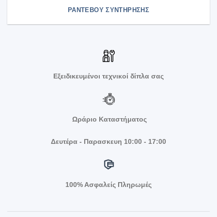
ΡΑΝΤΕΒΟΥ ΣΥΝΤΗΡΗΣΗΣ
Εξειδικευμένοι τεχνικοί δίπλα σας
Ωράριο Καταστήματος
Δευτέρα - Παρασκευη 10:00 - 17:00
100% Ασφαλείς Πληρωμές