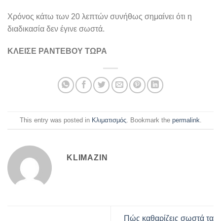
Χρόνος κάτω των 20 λεπτών συνήθως σημαίνει ότι η
διαδικασία δεν έγινε σωστά.
ΚΛΕΙΣΕ ΡΑΝΤΕΒΟΥ ΤΩΡΑ
This entry was posted in
Κλιματισμός
. Bookmark the
permalink
.
KLIMAZIN
Πώς καθαρίζεις σωστά τα