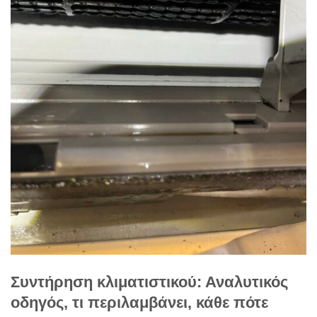
Συντήρηση κλιματιστικού: Αναλυτικός
οδηγός, τι περιλαμβάνει, κάθε πότε