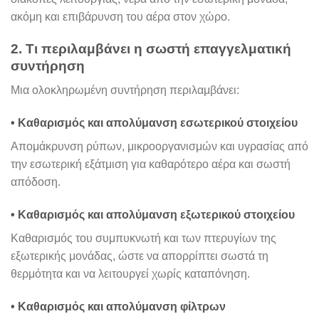
ακόμη και επιβάρυνση του αέρα στον χώρο.
2. Τι περιλαμβάνει η σωστή επαγγελματική
συντήρηση
Μια ολοκληρωμένη συντήρηση περιλαμβάνει:
• Καθαρισμός και απολύμανση εσωτερικού στοιχείου
Απομάκρυνση ρύπων, μικροοργανισμών και υγρασίας από
την εσωτερική εξάτμιση για καθαρότερο αέρα και σωστή
απόδοση.
• Καθαρισμός και απολύμανση εξωτερικού στοιχείου
Καθαρισμός του συμπυκνωτή και των πτερυγίων της
εξωτερικής μονάδας, ώστε να απορρίπτει σωστά τη
θερμότητα και να λειτουργεί χωρίς καταπόνηση.
• Καθαρισμός και απολύμανση φίλτρων