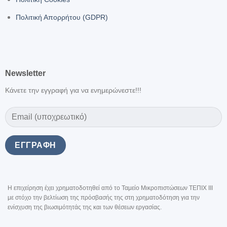
Πολιτική Απορρήτου (GDPR)
Newsletter
Κάνετε την εγγραφή για να ενημερώνεστε!!!
Η επιχείρηση έχει χρηματοδοτηθεί από το Ταμείο Μικροπιστώσεων ΤΕΠΙΧ III
με στόχο την βελτίωση της πρόσβασής της στη χρηματοδότηση για την
ενίσχυση της βιωσιμότητάς της και των θέσεων εργασίας.