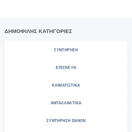
ΔΗΜΟΦΙΛΗΣ ΚΑΤΗΓΟΡΙΕΣ
ΣΥΝΤΗΡΗΣΗ
ΕΠΙΣΚΕΥΗ
ΚΛΙΜΑΤΙΣΤΙΚΑ
ΑΝΤΑΛΛΑΚΤΙΚΑ
ΣΥΝΤΉΡΗΣΗ DAIKIN