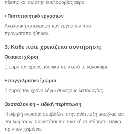
πίεσης και σωστής κυκλοφορίας αέρα.
• Πιστοποιητικό εργασιών
Αναλυτική καταγραφή των εργασιών που
πραγματοποιήθηκαν.
3. Κάθε πότε χρειάζεται συντήρηση;
Οικιακοί χώροι
1 φορά τον χρόνο, ιδανικά πριν από το καλοκαίρι.
Επαγγελματικοί χώροι
2 φορές τον χρόνο λόγω συνεχούς λειτουργίας.
Θεσσαλονίκη – ειδική περίπτωση
Η υψηλή υγρασία συμβάλλει στην ανάπτυξη μούχλας και
βουλωμάτων. Συνιστάται πιο τακτική συντήρηση, ειδικά
πριν τον χειμώνα.