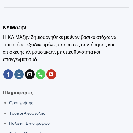
ΚΛΙΜΑζην
Η ΚΛΙΜΑζην δημιουργήθηκε με έναν βασικό στόχο: να
προσφέρει εξειδικευμένες υπηρεσίες συντήρησης και
επισκευής κλιματιστικών, με υπευθυνότητα και
επαγγελματισμό.
Πληροφορίες
Όροι χρήσης
Τρόποι Αποστολής
Πολιτική Επιστροφών