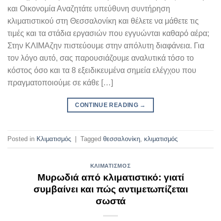
και Οικονομία Αναζητάτε υπεύθυνη συντήρηση
κλιματιστικού στη Θεσσαλονίκη και θέλετε να μάθετε τις
τιμές και τα στάδια εργασιών που εγγυώνται καθαρό αέρα;
Στην ΚΛΙΜΑζην πιστεύουμε στην απόλυτη διαφάνεια. Για
τον λόγο αυτό, σας παρουσιάζουμε αναλυτικά τόσο το
κόστος όσο και τα 8 εξειδικευμένα σημεία ελέγχου που
πραγματοποιούμε σε κάθε […]
CONTINUE READING
→
Posted in
Κλιματισμός
|
Tagged
θεσσαλονίκη
,
κλιματισμός
ΚΛΙΜΑΤΙΣΜΌΣ
Μυρωδιά από κλιματιστικό: γιατί
συμβαίνει και πώς αντιμετωπίζεται
σωστά