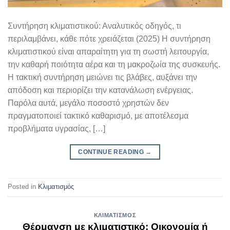
Συντήρηση κλιματιστικού: Αναλυτικός οδηγός, τι
περιλαμβάνει, κάθε πότε χρειάζεται (2025) Η συντήρηση
κλιματιστικού είναι απαραίτητη για τη σωστή λειτουργία,
την καθαρή ποιότητα αέρα και τη μακροζωία της συσκευής.
Η τακτική συντήρηση μειώνει τις βλάβες, αυξάνει την
απόδοση και περιορίζει την κατανάλωση ενέργειας.
Παρόλα αυτά, μεγάλο ποσοστό χρηστών δεν
πραγματοποιεί τακτικό καθαρισμό, με αποτέλεσμα
προβλήματα υγρασίας, […]
CONTINUE READING
→
Posted in
Κλιματισμός
ΚΛΙΜΑΤΙΣΜΌΣ
Θέρμανση με κλιματιστικό: Οικονομία ή