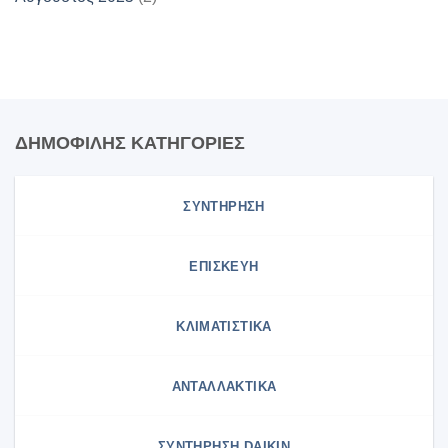
ΔΗΜΟΦΙΛΗΣ ΚΑΤΗΓΟΡΙΕΣ
ΣΥΝΤΗΡΗΣΗ
ΕΠΙΣΚΕΥΗ
ΚΛΙΜΑΤΙΣΤΙΚΑ
ΑΝΤΑΛΛΑΚΤΙΚΑ
ΣΥΝΤΉΡΗΣΗ DAIKIN