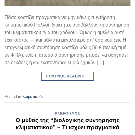
Πόσο κοστίζει πραγματικά να μην κάνεις συντήρηση
κλιματιστικού Πολλοί ιδιοκτήτες αναβάλλουν τη συντήρηση
του κλιματιστικού “για του χρόνου”. Όμως η αμέλεια αυτή
έχει κόστος — και μάλιστα μεγαλύτερο απ’ όσο νομίζεις.Η
επαγγελματική συντήρηση κοστίζει μόλις 50 € (τελική τιμή
με ΦΠΑ), ενώ η απουσία συντήρησης μπορεί να οδηγήσει
σε δεκάδες ή και εκατοντάδες ευρώ ζημιών […]
CONTINUE READING
→
Posted in
Κλιματισμός
ΚΛΙΜΑΤΙΣΜΌΣ
Ο μύθος της “βιολογικής συντήρησης
κλιματιστικού” – Τι ισχύει πραγματικά