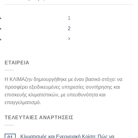
1
2
ΕΤΑΙΡΕΙΑ
Η ΚΛΙΜΑζην δημιουργήθηκε με έναν βασικό στόχο: να
προσφέρει εξειδικευμένες υπηρεσίες συντήρησης και
επισκευής κλιματιστικών, με υπευθυνότητα και
επαγγελματισμό.
ΤΕΛΕΥΤΑΙΕΣ ΑΝΑΡΤΗΣΕΙΣ
Κλιματισμός και Ενεργειακή Κρίση: Πώς να
01