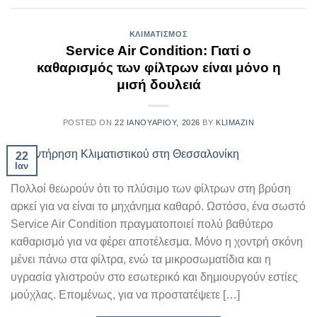
ΚΛΙΜΑΤΙΣΜΌΣ
Service Air Condition: Γιατί ο
καθαρισμός των φίλτρων είναι μόνο η
μισή δουλειά
POSTED ON
22 ΙΑΝΟΥΑΡΊΟΥ, 2026
BY
KLIMAZIN
22
Ιαν
Πολλοί θεωρούν ότι το πλύσιμο των φίλτρων στη βρύση
αρκεί για να είναι το μηχάνημα καθαρό. Ωστόσο, ένα σωστό
Service Air Condition πραγματοποιεί πολύ βαθύτερο
καθαρισμό για να φέρει αποτέλεσμα. Μόνο η χοντρή σκόνη
μένει πάνω στα φίλτρα, ενώ τα μικροσωματίδια και η
υγρασία γλιστρούν στο εσωτερικό και δημιουργούν εστίες
μούχλας. Επομένως, για να προστατέψετε […]