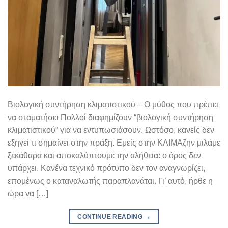
Βιολογική συντήρηση κλιματιστικού – Ο μύθος που πρέπει
να σταματήσει Πολλοί διαφημίζουν “βιολογική συντήρηση
κλιματιστικού” για να εντυπωσιάσουν. Ωστόσο, κανείς δεν
εξηγεί τι σημαίνει στην πράξη. Εμείς στην ΚΛΙΜΑζην μιλάμε
ξεκάθαρα και αποκαλύπτουμε την αλήθεια: ο όρος δεν
υπάρχει. Κανένα τεχνικό πρότυπο δεν τον αναγνωρίζει,
επομένως ο καταναλωτής παραπλανάται. Γι’ αυτό, ήρθε η
ώρα να […]
CONTINUE READING
→