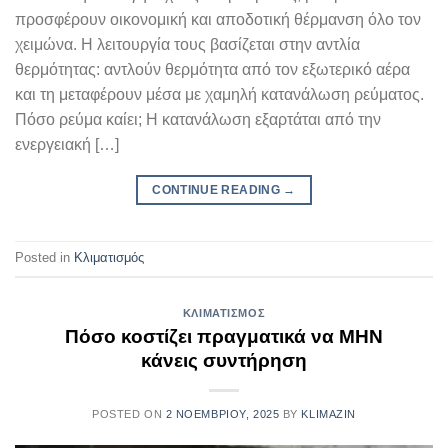
προσφέρουν οικονομική και αποδοτική θέρμανση όλο τον
χειμώνα. Η λειτουργία τους βασίζεται στην αντλία
θερμότητας: αντλούν θερμότητα από τον εξωτερικό αέρα
και τη μεταφέρουν μέσα με χαμηλή κατανάλωση ρεύματος.
Πόσο ρεύμα καίει; Η κατανάλωση εξαρτάται από την
ενεργειακή […]
CONTINUE READING
→
Posted in
Κλιματισμός
ΚΛΙΜΑΤΙΣΜΌΣ
Πόσο κοστίζει πραγματικά να ΜΗΝ
κάνεις συντήρηση
POSTED ON
2 ΝΟΕΜΒΡΊΟΥ, 2025
BY
KLIMAZIN