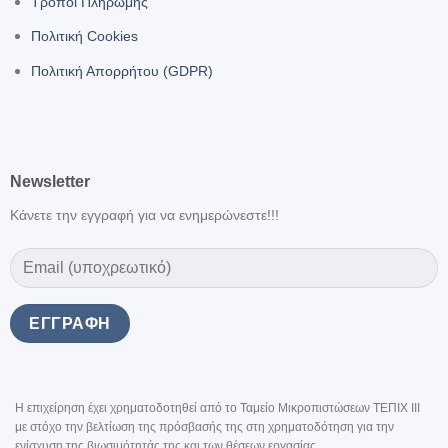
Τρόποι Πληρωμής
Πολιτική Cookies
Πολιτική Απορρήτου (GDPR)
Newsletter
Κάνετε την εγγραφή για να ενημερώνεστε!!!
Η επιχείρηση έχει χρηματοδοτηθεί από το Ταμείο Μικροπιστώσεων ΤΕΠΙΧ III
με στόχο την βελτίωση της πρόσβασής της στη χρηματοδότηση για την
ενίσχυση της βιωσιμότητάς της και των θέσεων εργασίας.