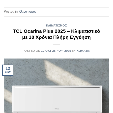
Posted in
Κλιματισμός
ΚΛΙΜΑΤΙΣΜΌΣ
TCL Ocarina Plus 2025 – Κλιματιστικό
με 10 Χρόνια Πλήρη Εγγύηση
POSTED ON
12 ΟΚΤΩΒΡΊΟΥ, 2025
BY
KLIMAZIN
12
Οκτ