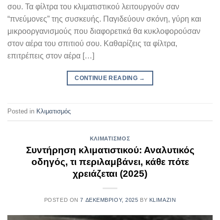
σου. Τα φίλτρα του κλιματιστικού λειτουργούν σαν
“πνεύμονες” της συσκευής. Παγιδεύουν σκόνη, γύρη και
μικροοργανισμούς που διαφορετικά θα κυκλοφορούσαν
στον αέρα του σπιτιού σου. Καθαρίζεις τα φίλτρα,
επιτρέπεις στον αέρα […]
CONTINUE READING
→
Posted in
Κλιματισμός
ΚΛΙΜΑΤΙΣΜΌΣ
Συντήρηση κλιματιστικού: Αναλυτικός
οδηγός, τι περιλαμβάνει, κάθε πότε
χρειάζεται (2025)
POSTED ON
7 ΔΕΚΕΜΒΡΊΟΥ, 2025
BY
KLIMAZIN