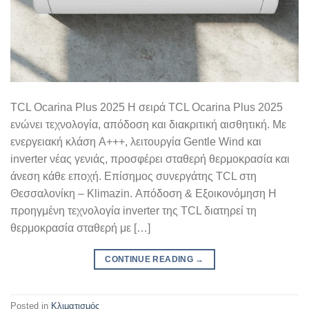
TCL Ocarina Plus 2025 Η σειρά TCL Ocarina Plus 2025
ενώνει τεχνολογία, απόδοση και διακριτική αισθητική. Με
ενεργειακή κλάση A+++, λειτουργία Gentle Wind και
inverter νέας γενιάς, προσφέρει σταθερή θερμοκρασία και
άνεση κάθε εποχή. Επίσημος συνεργάτης TCL στη
Θεσσαλονίκη – Klimazin. Απόδοση & Εξοικονόμηση Η
προηγμένη τεχνολογία inverter της TCL διατηρεί τη
θερμοκρασία σταθερή με […]
CONTINUE READING
→
Posted in
Κλιματισμός