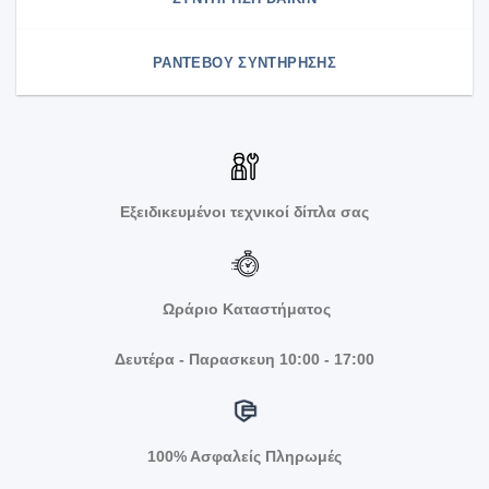
ΡΑΝΤΕΒΟΥ ΣΥΝΤΗΡΗΣΗΣ
Εξειδικευμένοι τεχνικοί δίπλα σας
Ωράριο Καταστήματος
Δευτέρα - Παρασκευη 10:00 - 17:00
100% Ασφαλείς Πληρωμές