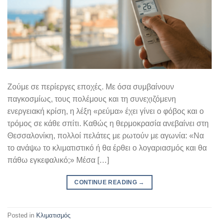
Ζούμε σε περίεργες εποχές. Με όσα συμβαίνουν
παγκοσμίως, τους πολέμους και τη συνεχιζόμενη
ενεργειακή κρίση, η λέξη «ρεύμα» έχει γίνει ο φόβος και ο
τρόμος σε κάθε σπίτι. Καθώς η θερμοκρασία ανεβαίνει στη
Θεσσαλονίκη, πολλοί πελάτες με ρωτούν με αγωνία: «Να
το ανάψω το κλιματιστικό ή θα έρθει ο λογαριασμός και θα
πάθω εγκεφαλικό;» Μέσα […]
CONTINUE READING
→
Posted in
Κλιματισμός