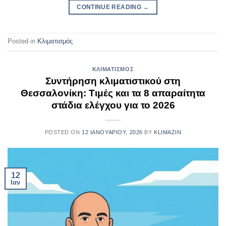
CONTINUE READING
→
Posted in
Κλιματισμός
ΚΛΙΜΑΤΙΣΜΌΣ
Συντήρηση κλιματιστικού στη
Θεσσαλονίκη: Τιμές και τα 8 απαραίτητα
στάδια ελέγχου για το 2026
POSTED ON
12 ΙΑΝΟΥΑΡΊΟΥ, 2026
BY
KLIMAZIN
12
Ιαν