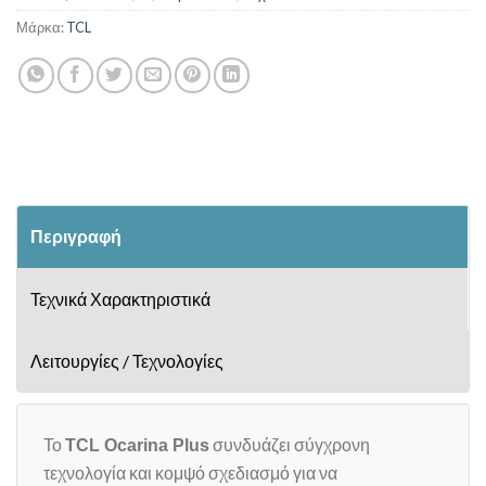
Μάρκα:
TCL
Περιγραφή
Τεχνικά Χαρακτηριστικά
Λειτουργίες / Τεχνολογίες
Το
συνδυάζει σύγχρονη
TCL Ocarina Plus
τεχνολογία και κομψό σχεδιασμό για να