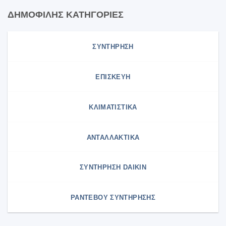
ΔΗΜΟΦΙΛΗΣ ΚΑΤΗΓΟΡΙΕΣ
ΣΥΝΤΗΡΗΣΗ
ΕΠΙΣΚΕΥΗ
ΚΛΙΜΑΤΙΣΤΙΚΑ
ΑΝΤΑΛΛΑΚΤΙΚΑ
ΣΥΝΤΉΡΗΣΗ DAIKIN
ΡΑΝΤΕΒΟΥ ΣΥΝΤΗΡΗΣΗΣ