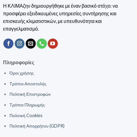
Η ΚΛΙΜΑζην δημιουργήθηκε με έναν βασικό στόχο: να
προσφέρει εξειδικευμένες υπηρεσίες συντήρησης και
επισκευής κλιματιστικών, με υπευθυνότητα και
επαγγελματισμό.
Πληροφορίες
Όροι χρήσης
Τρόποι Αποστολής
Πολιτική Επιστροφών
Τρόποι Πληρωμής
Πολιτική Cookies
Πολιτική Απορρήτου (GDPR)