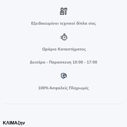
Εξειδικευμένοι τεχνικοί δίπλα σας
Ωράριο Καταστήματος
Δευτέρα - Παρασκευη 10:00 - 17:00
100% Ασφαλείς Πληρωμές
ΚΛΙΜΑζην